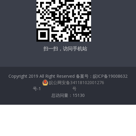
扫一扫，访问手机站
Copyright 2019 All Right Reserved 备案号：
皖ICP备19008632
皖公网安备34118102001276
号-1
号
总访问量：
15130