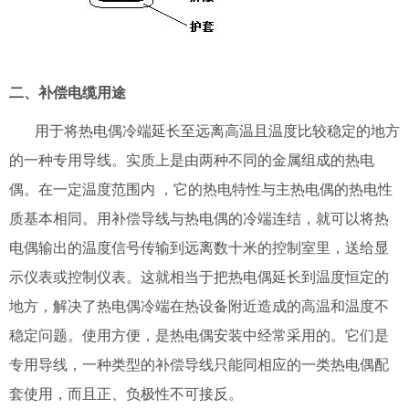
二、补偿电缆用途
用于将热电偶冷端延长至远离高温且温度比较稳定的地方
的一种专用导线。实质上是由两种不同的金属组成的热电
偶。在一定温度范围内 ，它的热电特性与主热电偶的热电性
质基本相同。用补偿导线与热电偶的冷端连结，就可以将热
电偶输出的温度信号传输到远离数十米的控制室里，送给显
示仪表或控制仪表。这就相当于把热电偶延长到温度恒定的
地方，解决了热电偶冷端在热设备附近造成的高温和温度不
稳定问题。使用方便，是热电偶安装中经常采用的。它们是
专用导线，一种类型的补偿导线只能同相应的一类热电偶配
套使用，而且正、负极性不可接反。