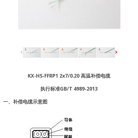
KX-HS-FFRP1 2x7/0.20 高温补偿电缆
执行标准GB/T 4989-2013
一、补偿电缆示意图