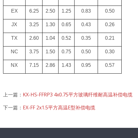
EX
6.25
2.50
1.25
0.83
0.50
JX
3.25
1.30
0.65
0.43
0.26
TX
2.60
1.04
0.52
0.35
0.21
NC
3.75
1.50
0.75
0.50
0.30
NX
7.15
2.86
1.43
0.95
0.57
上一篇：
KX-HS-FFRP3 4x0.75平方玻璃纤维耐高温补偿电缆
下一篇：
EX-FF 2x1.5平方高温E型补偿电缆