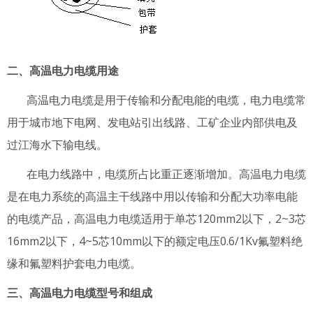
二、高温电力电缆用途
高温电力电缆是用于传输和分配电能的电缆，电力电缆常
用于城市地下电网、发电站引出线路、工矿企业内部供电及
过江海水下输电线。
在电力线路中，电缆所占比重正逐渐增加。高温电力电缆
是在电力系统的高温主干线路中用以传输和分配大功率电能
的电缆产品，高温电力电缆适用于单芯120mm2以下，2~3芯
16mm2以下，4~5芯10mm以下的额定电压0.6/1Kv氟塑料绝
缘和氟塑料护套电力电缆。
三、高温电力电缆型号和组成