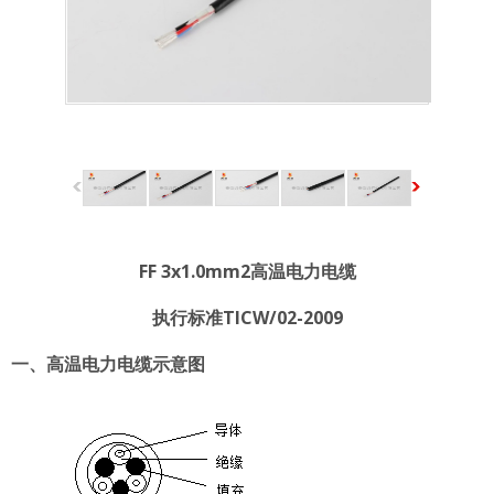
FF 3x1.0mm2高温电力电缆
执行标准TICW/02-2009
一、高温电力电缆示意图