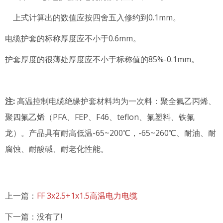
上式计算出的数值应按四舍五入修约到0.1mm。
电缆护套的标称厚度应不小于0.6mm。
护套厚度的很薄处厚度应不小于标称值的85%-0.1mm。
注:
高温控制电缆绝缘护套材料均为一次料：聚全氟乙丙烯、
聚四氟乙烯（PFA、FEP、F46、teflon、氟塑料、铁氟
龙）。产品具有耐高低温-65~200℃，-65~260℃、耐油、耐
腐蚀、耐酸碱、耐老化性能。
上一篇：
FF 3x2.5+1x1.5高温电力电缆
下一篇：
没有了!