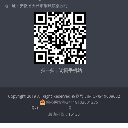
地 址：安徽省天长市铜城镇桑园村
扫一扫，访问手机站
Copyright 2019 All Right Reserved 备案号：
皖ICP备19008632
皖公网安备34118102001276
号-1
号
总访问量：
15130