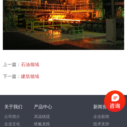
上一篇：
石油领域
下一篇：
建筑领域
关于我们
产品中心
新闻资讯
公司简介
高温线缆
企业新闻
企业文化
铁氟龙线
技术支持